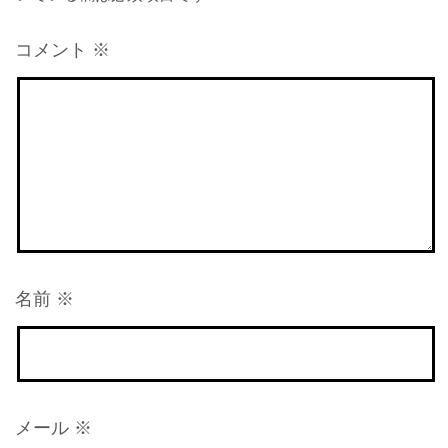
コメント
※
名前
※
メール
※