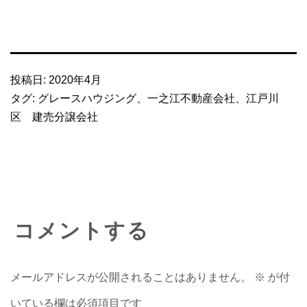
投稿日:
2020年4月
タグ:
グレースハウジング
、
一之江不動産会社
、
江戸川
区 建売分譲会社
コメントする
メールアドレスが公開されることはありません。
※
が付
いている欄は必須項目です