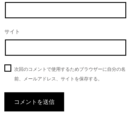
サイト
次回のコメントで使用するためブラウザーに自分の名
前、メールアドレス、サイトを保存する。