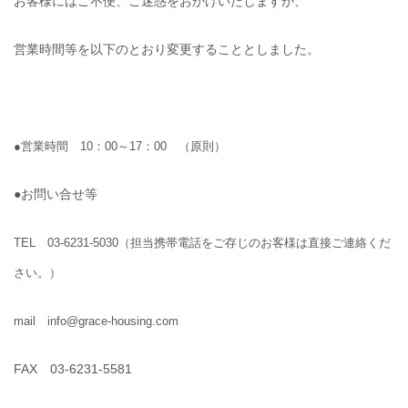
お客様にはご不便、ご迷惑をおかけいたしますが、
営業時間等を以下のとおり変更することとしました。
●営業時間 10：00～17：00 （原則）
●お問い合せ等
TEL 03-6231-5030（担当携帯電話をご存じのお客様は直接ご連絡くだ
さい。）
mail info@grace-housing.com
FAX 03-6231-5581