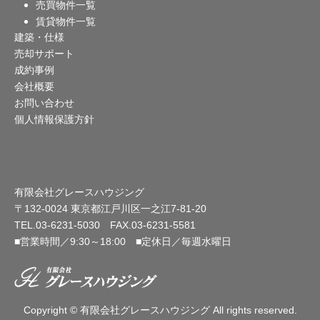
売買物件一覧
シ
賃貸物件一覧
建築・仕様
ョ
売却サポート
ン
成約事例
会社概要
お問い合わせ
個人情報保護方針
有限会社グレースハウジング
〒132-0024 東京都江戸川区一之江7-81-20
TEL.03-6231-5030 FAX.03-6231-5581
■営業時間／9:30～18:00 ■定休日／毎週水曜日
Copyright © 有限会社グレースハウジング All rights reserved.