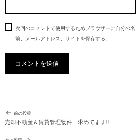
次回のコメントで使用するためブラウザーに自分の名
前、メールアドレス、サイトを保存する。
前の投稿
投
売却不動産＆賃貸管理物件 求めてます!!
稿