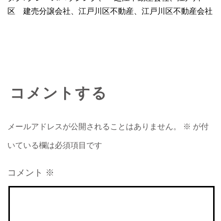
区 建売分譲会社
、
江戸川区不動産
、
江戸川区不動産会社
コメントする
メールアドレスが公開されることはありません。
※
が付
いている欄は必須項目です
コメント
※