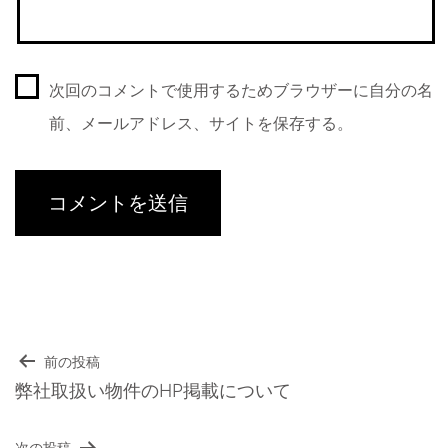
次回のコメントで使用するためブラウザーに自分の名
前、メールアドレス、サイトを保存する。
前の投稿
投
弊社取扱い物件のHP掲載について
稿