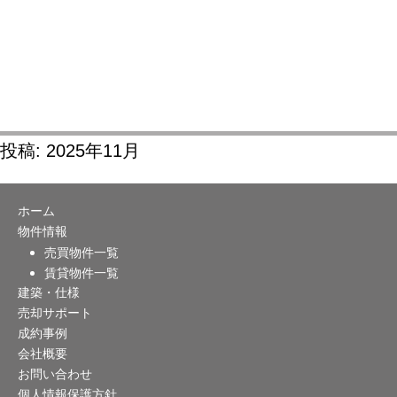
投稿: 2025年11月
ホーム
物件情報
売買物件一覧
賃貸物件一覧
建築・仕様
売却サポート
成約事例
会社概要
お問い合わせ
個人情報保護方針