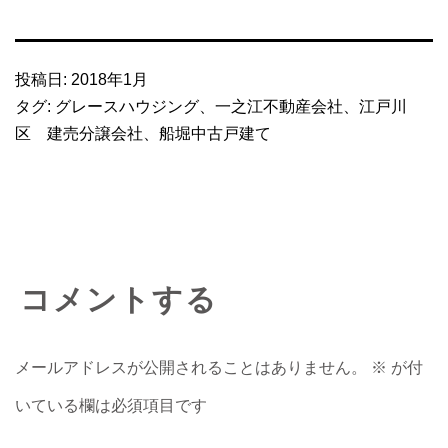
投稿日:
2018年1月
タグ:
グレースハウジング
、
一之江不動産会社
、
江戸川
区 建売分譲会社
、
船堀中古戸建て
コメントする
メールアドレスが公開されることはありません。
※
が付
いている欄は必須項目です